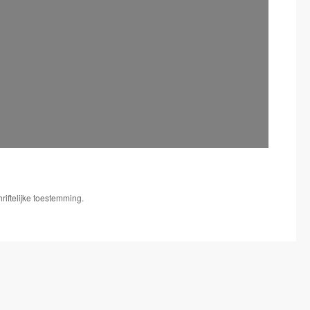
iftelijke toestemming.