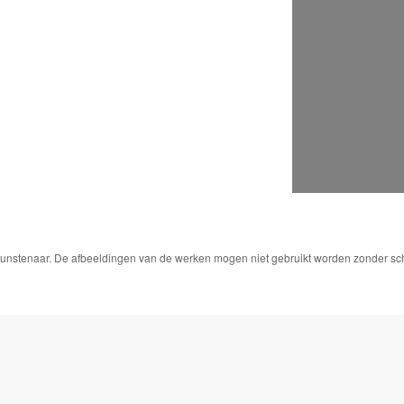
 kunstenaar. De afbeeldingen van de werken mogen niet gebruikt worden zonder schr